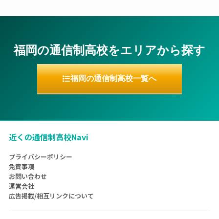
福岡の通信制高校をエリアから探す
福岡の通信制高校一覧へ
近くの通信制高校Navi
プライバシーポリシー
免責事項
お問い合わせ
運営会社
広告掲載/相互リンクについて