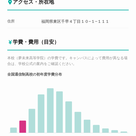
アクセス・所在地
住所
福岡県東区千早４丁目１０−１−１１１
学費・費用（目安）
本校（夢未来高等学院）の学費です。キャンパスによって費用が異なる場
合は、学校公式の案内をご確認ください。
全国通信制高校の初年度学費分布