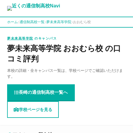
ホーム
通信制高校一覧
夢未来高等学院
おおむら校
夢未来高等学院
のキャンパス
夢未来高等学院 おおむら校 の口
コミ評判
本校の詳細・全キャンパス一覧は、学校ページでご確認いただけま
す。
長崎の通信制高校一覧へ
学校ページを見る