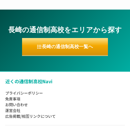
長崎の通信制高校をエリアから探す
長崎の通信制高校一覧へ
近くの通信制高校Navi
プライバシーポリシー
免責事項
お問い合わせ
運営会社
広告掲載/相互リンクについて