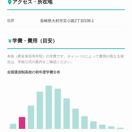
アクセス・所在地
住所
長崎県大村市宮小路2丁目538-1
学費・費用（目安）
本校（夢未来高等学院）の学費です。キャンパスによって費用が異なる場
合は、学校公式の案内をご確認ください。
全国通信制高校の初年度学費分布