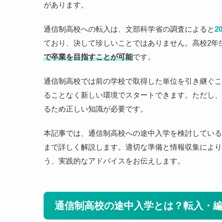
があります。
通信制高校への転入は、文部科学省の調査によると
2
ており、決して珍しいことではありません。高校2年
で卒業を目指すことが可能
です。
通信制高校では前の学校で取得した単位を引き継ぐこ
ることなく新しい環境でスタートできます。ただし、
るため正しい知識が必要です。
本記事では、通信制高校への途中入学を検討している
まで詳しく解説します。適切な準備と情報収集により
う、実践的なアドバイスをお伝えします。
通信制高校の途中入学とは？転入・