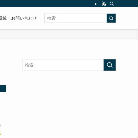
掲載・お問い合わせ
化
肢