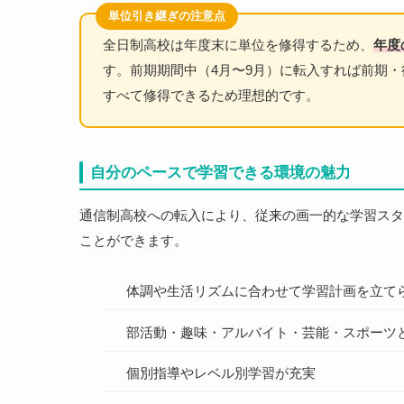
単位引き継ぎの注意点
全日制高校は年度末に単位を修得するため、
年度
す。前期期間中（4月〜9月）に転入すれば前期
すべて修得できるため理想的です。
自分のペースで学習できる環境の魅力
通信制高校への転入により、従来の画一的な学習スタ
ことができます。
体調や生活リズムに合わせて学習計画を立て
部活動・趣味・アルバイト・芸能・スポーツ
個別指導やレベル別学習が充実