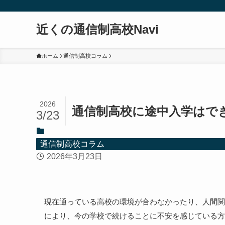
近くの通信制高校Navi
ホーム
通信制高校コラム
2026
通信制高校に途中入学はで
3/23
通信制高校コラム
2026年3月23日
現在通っている高校の環境が合わなかったり、人間関
により、今の学校で続けることに不安を感じている方