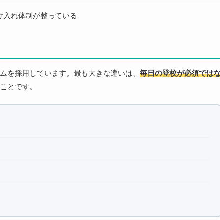
け入れ体制が整っている
ムを採用しています。最も大きな違いは、
毎日の登校が必須では
ことです。