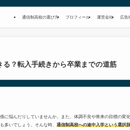
通信制高校の選び方
プロフィール
運営会社
広告
きる？転入手続きから卒業までの道筋
係に悩んだりしていませんか。また、体調不良や将来の目標の変
も多いでしょう。そんな時、
通信制高校への途中入学という選択