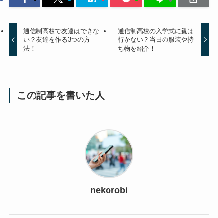
通信制高校で友達はできな
通信制高校の入学式に親は
い？友達を作る3つの方
行かない？当日の服装や持
法！
ち物を紹介！
この記事を書いた人
nekorobi