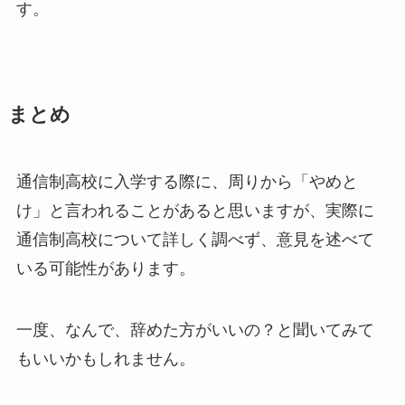
す。
まとめ
通信制高校に入学する際に、周りから「やめと
け」と言われることがあると思いますが、実際に
通信制高校について詳しく調べず、意見を述べて
いる可能性があります。
一度、なんで、辞めた方がいいの？と聞いてみて
もいいかもしれません。