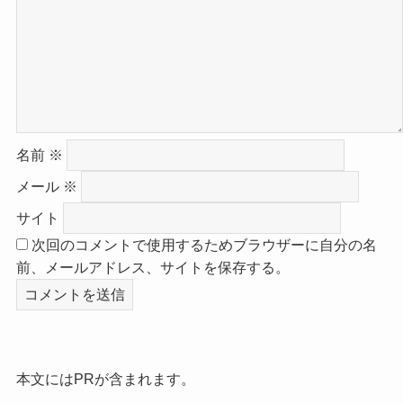
名前
※
メール
※
サイト
次回のコメントで使用するためブラウザーに自分の名
前、メールアドレス、サイトを保存する。
本文にはPRが含まれます。