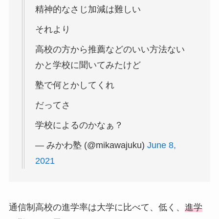
精神的なさじ加減は難しい
それより
高校の方から推薦などのいい方法ない
かと学校に聞いてみたけど
塾で何とかしてくれ
だってさ
学校によるのかなぁ？
— みかわ塾 (@mikawajuku)
June 8,
2021
通信制高校の進学率は大学に比べて、低く、
進学