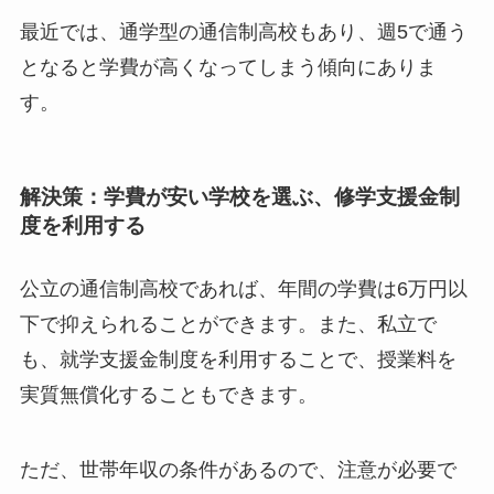
最近では、通学型の通信制高校もあり、週5で通う
となると学費が高くなってしまう傾向にありま
す。
解決策：学費が安い学校を選ぶ、修学支援金制
度を利用する
公立の通信制高校であれば、年間の学費は6万円以
下で抑えられることができます。また、私立で
も、就学支援金制度を利用することで、授業料を
実質無償化することもできます。
ただ、世帯年収の条件があるので、注意が必要で