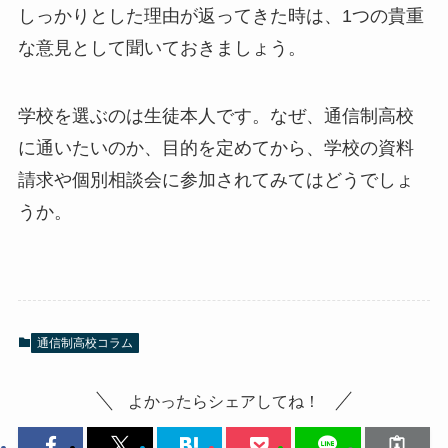
しっかりとした理由が返ってきた時は、1つの貴重
な意見として聞いておきましょう。
学校を選ぶのは生徒本人です。なぜ、通信制高校
に通いたいのか、目的を定めてから、学校の資料
請求や個別相談会に参加されてみてはどうでしょ
うか。
通信制高校コラム
よかったらシェアしてね！