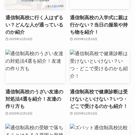
通信制高校に行く人はずる
通信制高校の入学式に親は
い？どんな人が通っている
行かない？当日の服装や持
のか紹介
ち物を紹介！
2025年12月10日
2025年12月10日
通信制高校のうざい友達の
通信制高校で健康診断は受
対処法4選を紹介！友達の
けないといけない？いつ・
作り方も
どこで受けるのかも紹介！
2025年12月10日
2025年12月10日