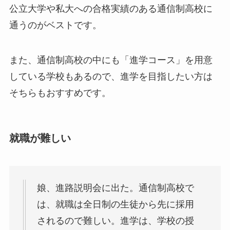
公立大学や私大への合格実績のある通信制高校に
通うのがベストです。
また、通信制高校の中にも「進学コース」を用意
している学校もあるので、進学を目指したい方は
そちらもおすすめです。
就職が難しい
娘、進路説明会に出た。通信制高校で
は、就職は全日制の生徒から先に採用
されるので難しい。進学は、学校の授