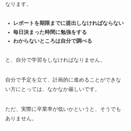
なります。
レポートを期限までに提出しなければならない
毎日決まった時間に勉強をする
わからないところは自分で調べる
と、自分で学習をしなければなりません。
自分で予定を立て、計画的に進めることができな
い方にとっては、なかなか厳しいです。
ただ、実際に卒業率が低いかというと、そうでも
ありません。