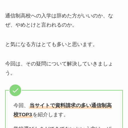
通信制高校への入学は辞めた方がいいのか、な
ぜ、やめとけと言われるのか。
と気になる方はとても多いと思います。
今回は、その疑問について解決していきましょ
う。
今回、
当サイトで資料請求の多い通信制高
校TOP3
を紹介します。