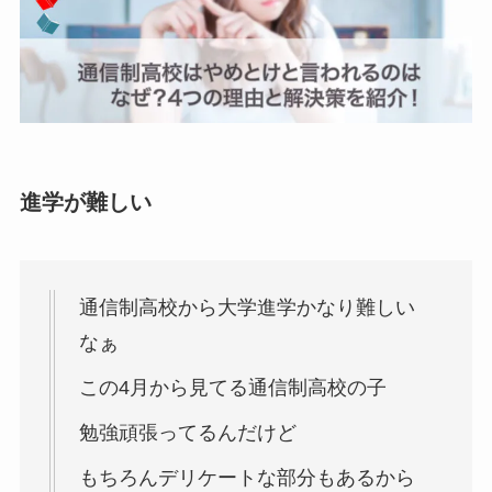
進学が難しい
通信制高校から大学進学かなり難しい
なぁ
この4月から見てる通信制高校の子
勉強頑張ってるんだけど
もちろんデリケートな部分もあるから