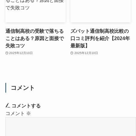
通信制高校の受験で落ちる
ズバット通信制高校比較の
ことはある？原因と面接で
口コミ評判を紹介【2024年
失敗コツ
最新版】
2025年12月10日
2025年12月10日
コメント
コメントする
コメント
※