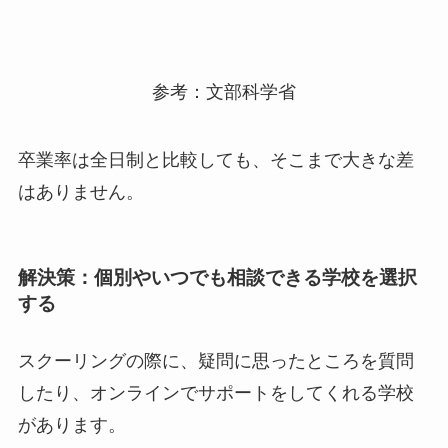
参考：文部科学省
卒業率は全日制と比較しても、そこまで大きな差
はありません。
解決策：個別やいつでも相談できる学校を選択
する
スクーリングの際に、疑問に思ったところを質問
したり、オンラインでサポートをしてくれる学校
があります。