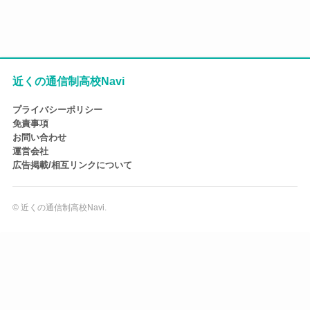
近くの通信制高校Navi
プライバシーポリシー
免責事項
お問い合わせ
運営会社
広告掲載/相互リンクについて
©
近くの通信制高校Navi.