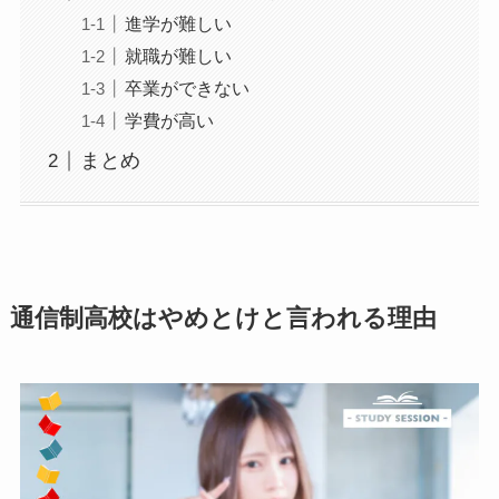
進学が難しい
就職が難しい
卒業ができない
学費が高い
まとめ
通信制高校はやめとけと言われる理由