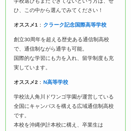
学校選びもまだできてないという方は、ぜ
ひ、この中から選んでみてください！
オススメ1
：
クラーク記念国際高等学校
創立30周年を超える歴史ある通信制高校
で、通信制ながら通学も可能。
国際的な学習にも力を入れ、留学制度も充
実しています。
オススメ2
：
N高等学校
学校法人角川ドワンゴ学園が運営している
全国にキャンパスを構える広域通信制高校
です。
本校を沖縄伊計本校に構え、卒業生は