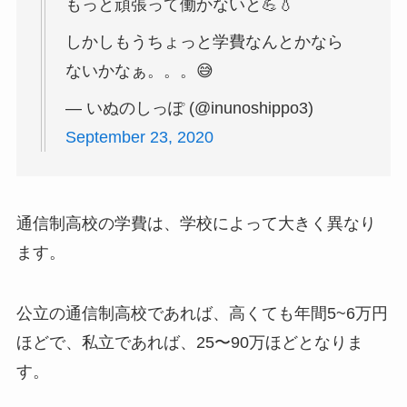
もっと頑張って働かないと💪💧
しかしもうちょっと学費なんとかなら
ないかなぁ。。。😅
— いぬのしっぽ (@inunoshippo3)
September 23, 2020
通信制高校の学費は、学校によって大きく異なり
ます。
公立の通信制高校であれば、高くても年間5~6万円
ほどで、私立であれば、25〜90万ほどとなりま
す。