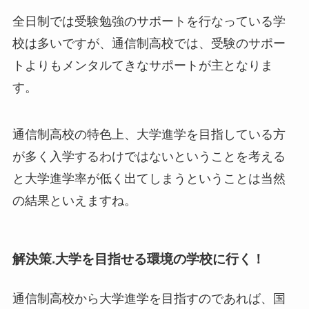
全日制では受験勉強のサポートを行なっている学
校は多いですが、通信制高校では、受験のサポー
トよりもメンタルてきなサポートが主となりま
す。
通信制高校の特色上、大学進学を目指している方
が多く入学するわけではないということを考える
と大学進学率が低く出てしまうということは当然
の結果といえますね。
解決策.大学を目指せる環境の学校に行く！
通信制高校から大学進学を目指すのであれば、国