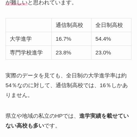
が難しい
と思われています。
通信制高校
全日制高校
大学進学
16.7%
54.4%
専門学校進学
23.8%
23.0%
実際のデータを見ても、全日制の大学進学率は約
54％なのに対して、通信制高校では、16％しかあ
りません。
県立や地域の私立のHPでは、
進学実績を載せてい
ない高校も多い
です。