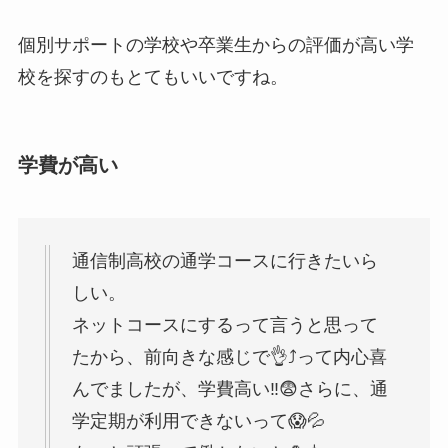
個別サポートの学校や卒業生からの評価が高い学
校を探すのもとてもいいですね。
学費が高い
通信制高校の通学コースに行きたいら
しい。
ネットコースにするって言うと思って
たから、前向きな感じで👌⤴って内心喜
んでましたが、学費高い‼️😨さらに、通
学定期が利用できないって😱💦