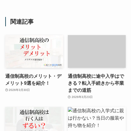
関連記事
通信制高校のメリット・デ
通信制高校に途中入学はで
メリット9選を紹介！
きる？転入手続きから卒業
までの道筋
2026年3月30日
2026年3月23日