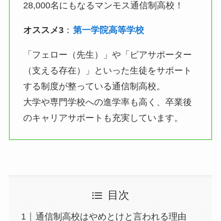
28,000名にもなるマンモス通信制高校！
オススメ3
：
第一学院高等学校
「フェロー（先生）」や「ピアサポーター
（支える存在）」といった生徒をサポート
する制度が整っている通信制高校。
大学や専門学校への進学率も高く、卒業後
のキャリアサポートも充実しています。
目次
通信制高校はやめとけと言われる理由