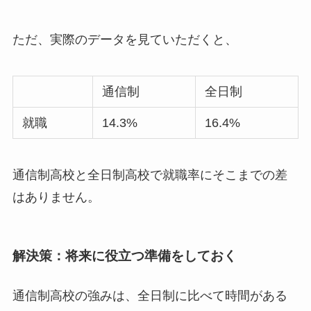
ただ、実際のデータを見ていただくと、
通信制
全日制
就職
14.3%
16.4%
通信制高校と全日制高校で就職率にそこまでの差
はありません。
解決策：将来に役立つ準備をしておく
通信制高校の強みは、全日制に比べて時間がある