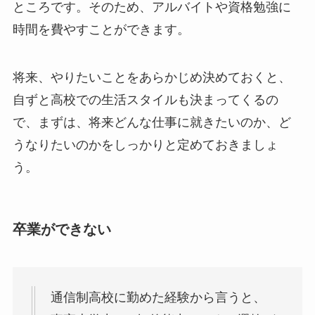
ところです。そのため、アルバイトや資格勉強に
時間を費やすことができます。
将来、やりたいことをあらかじめ決めておくと、
自ずと高校での生活スタイルも決まってくるの
で、まずは、将来どんな仕事に就きたいのか、ど
うなりたいのかをしっかりと定めておきましょ
う。
卒業ができない
通信制高校に勤めた経験から言うと、