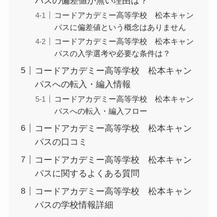
パスの偏差値が無い理由は？
コードアカデミー高等学校 松本キャン
パスに偏差値という概念はありません
コードアカデミー高等学校 松本キャン
パスの入学選考や必要な条件は？
コードアカデミー高等学校 松本キャン
パスへの転入・編入情報
コードアカデミー高等学校 松本キャン
パスへの転入・編入フロー
コードアカデミー高等学校 松本キャン
パスの口コミ
コードアカデミー高等学校 松本キャン
パスに関するよくある質問
コードアカデミー高等学校 松本キャン
パスの学校情報詳細