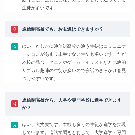
生徒が多いです。
通信制高校でも、お友達はできますか？
はい、たしかに通信制高校の通う生徒はコミュニケ
ーションがあまり上手でない生徒も多いです。ただ
本校の場合、アニメやゲーム、イラストなど比較的
サブカル趣味の生徒が多いので会話のきっかけを見
つけやすいです。
通信制高校から、大学や専門学校に進学できます
か？
はい、大丈夫です。本校も多くの生徒が進学を実現
しています。進路学習をとおして、大学進学・専門