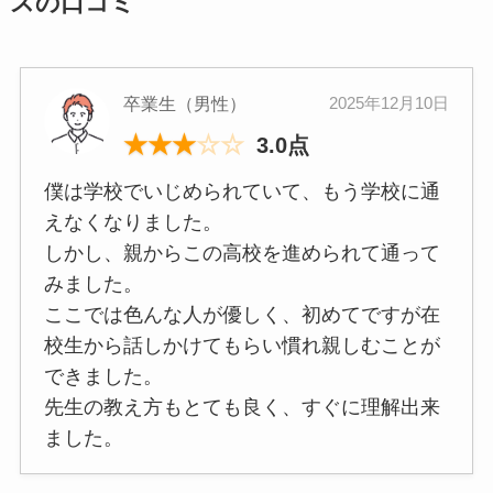
スの口コミ
卒業生（男性）
2025年12月10日
★
★
★
☆
☆
3.0点
僕は学校でいじめられていて、もう学校に通
えなくなりました。
しかし、親からこの高校を進められて通って
みました。
ここでは色んな人が優しく、初めてですが在
校生から話しかけてもらい慣れ親しむことが
できました。
先生の教え方もとても良く、すぐに理解出来
ました。