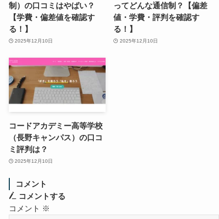
制）の口コミはやばい？
ってどんな通信制？【偏差
【学費・偏差値を確認す
値・学費・評判を確認す
る！】
る！】
2025年12月10日
2025年12月10日
コードアカデミー高等学校
（長野キャンパス）の口コ
ミ評判は？
2025年12月10日
コメント
コメントする
コメント
※