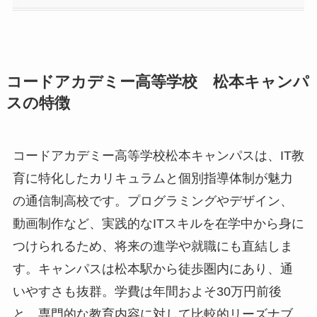
コードアカデミー高等学校 松本キャンパ
スの特徴
コードアカデミー高等学校松本キャンパスは、IT教
育に特化したカリキュラムと個別指導体制が魅力
の通信制高校です。プログラミングやデザイン、
動画制作など、実践的なITスキルを在学中から身に
つけられるため、将来の進学や就職にも直結しま
す。キャンパスは松本駅から徒歩圏内にあり、通
いやすさも抜群。学費は年間およそ30万円前後
と、専門的な教育内容に対して比較的リーズナブ