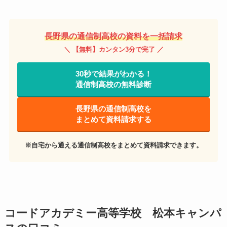
長野県の通信制高校の資料を一括請求
＼ 【無料】カンタン3分で完了 ／
30秒で結果がわかる！
通信制高校の無料診断
長野県の通信制高校を
まとめて資料請求する
※自宅から通える通信制高校をまとめて資料請求できます。
コードアカデミー高等学校 松本キャンパ