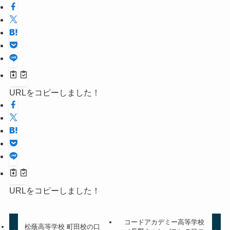
URLをコピーしました！
URLをコピーしました！
コードアカデミー高等学校
松蔭高等学校 町田校の口