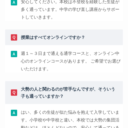
安心してください。本校は不登校を経験した生徒が
多く通っています。中学の学び直し講座からサポー
トしていきます。
授業はすべてオンラインですか？
週１～３日まで通える通学コースと、オンライン中
心のオンラインコースがあります。 ご希望でお選び
いただけます。
大勢の人と関わるのが苦手なんですが、そういう
子も通っていますか？
はい、多くの生徒が似た悩みを抱えて入学していま
す。小学校や中学校と違い、本校では大勢の集団活
動などは、ほとんどないので、安心して通っている