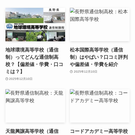
地球環境高等学校（通信
松本国際高等学校（通信
制）ってどんな通信制高
制）はやばい？口コミ評判
校？【偏差値・学費・口コ
や偏差値・学費を紹介
ミは？】
2025年12月10日
2025年12月10日
天龍興譲高等学校（通信
コードアカデミー高等学校