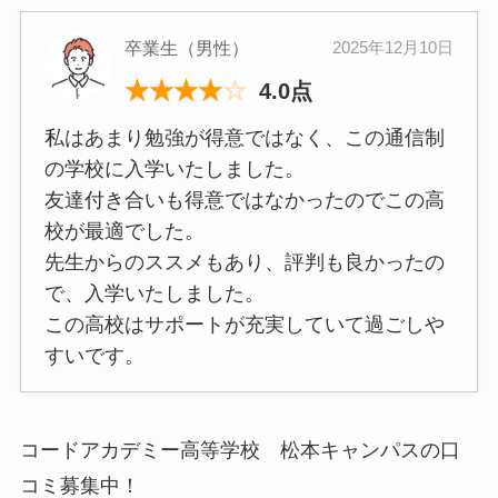
卒業生（男性）
2025年12月10日
★
★
★
★
☆
4.0点
私はあまり勉強が得意ではなく、この通信制
の学校に入学いたしました。
友達付き合いも得意ではなかったのでこの高
校が最適でした。
先生からのススメもあり、評判も良かったの
で、入学いたしました。
この高校はサポートが充実していて過ごしや
すいです。
コードアカデミー高等学校 松本キャンパスの口
コミ募集中！