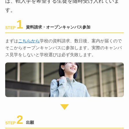
は、転入学を希望する生徒を随時受け入れていま
す。
1
資料請求・オープンキャンパス参加
STEP
まずは
こちらから
学校の資料請求、数日後、案内が届くので
そこからオープンキャンパスに参加します。実際のキャンパ
ス見学をしないと学校選びは必ず失敗します。
2
出願
STEP