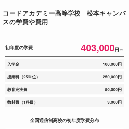
コードアカデミー高等学校 松本キャンパ
スの学費や費用
403,000
初年度の学費
円～
入学金
100,000円
授業料（25単位）
250,000円
教育充実費
50,000円
教材費（1科目）
3,000円
全国通信制高校の初年度学費分布