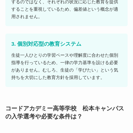
するのではなく、それぞれの状況に応じた教育を提供
することを重視しているため、偏差値という概念が適
用されません。
3. 個別対応型の教育システム
生徒一人ひとりの学習ペースや理解度に合わせた個別
指導を行っているため、一律の学力基準を設ける必要
がありません。むしろ、生徒の「学びたい」という気
持ちを大切にした教育方針を採用しています。
コードアカデミー高等学校 松本キャンパス
の入学選考や必要な条件は？