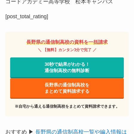
コードアカデミー高等学校 松本キャンパス
[post_total_rating]
長野県の通信制高校の資料を一括請求
＼ 【無料】カンタン3分で完了 ／
30秒で結果がわかる！
通信制高校の無料診断
長野県の通信制高校を
まとめて資料請求する
※自宅から通える通信制高校をまとめて資料請求できます。
おすすめ ▶
長野県の通信制高校一覧や編入情報は