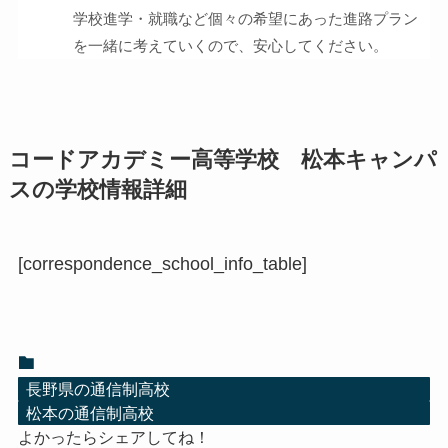
学校進学・就職など個々の希望にあった進路プラン
を一緒に考えていくので、安心してください。
コードアカデミー高等学校 松本キャンパ
スの学校情報詳細
[correspondence_school_info_table]
長野県の通信制高校
松本の通信制高校
よかったらシェアしてね！