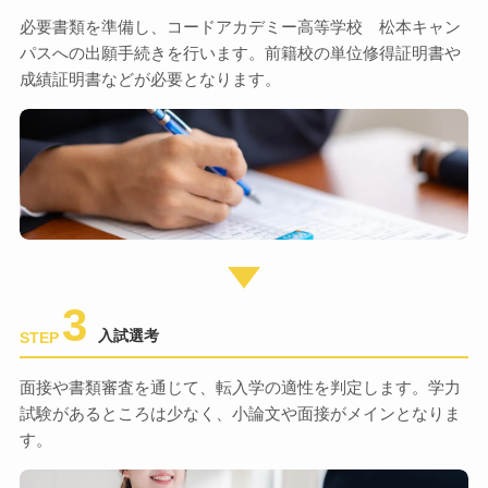
必要書類を準備し、コードアカデミー高等学校 松本キャン
パスへの出願手続きを行います。前籍校の単位修得証明書や
成績証明書などが必要となります。
3
入試選考
STEP
面接や書類審査を通じて、転入学の適性を判定します。学力
試験があるところは少なく、小論文や面接がメインとなりま
す。