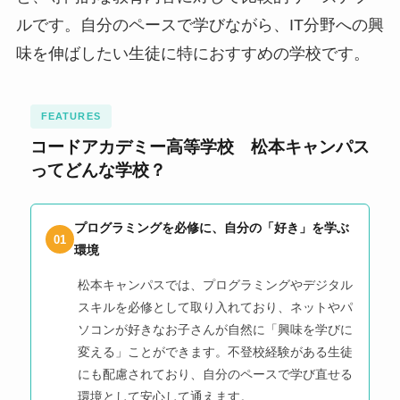
ルです。自分のペースで学びながら、IT分野への興
味を伸ばしたい生徒に特におすすめの学校です。
FEATURES
コードアカデミー高等学校 松本キャンパス
ってどんな学校？
プログラミングを必修に、自分の「好き」を学ぶ
01
環境
松本キャンパスでは、プログラミングやデジタル
スキルを必修として取り入れており、ネットやパ
ソコンが好きなお子さんが自然に「興味を学びに
変える」ことができます。不登校経験がある生徒
にも配慮されており、自分のペースで学び直せる
環境として安心して通えます。