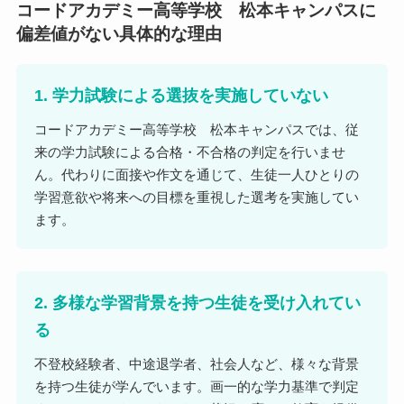
コードアカデミー高等学校 松本キャンパスに
偏差値がない具体的な理由
1. 学力試験による選抜を実施していない
コードアカデミー高等学校 松本キャンパスでは、従
来の学力試験による合格・不合格の判定を行いませ
ん。代わりに面接や作文を通じて、生徒一人ひとりの
学習意欲や将来への目標を重視した選考を実施してい
ます。
2. 多様な学習背景を持つ生徒を受け入れてい
る
不登校経験者、中途退学者、社会人など、様々な背景
を持つ生徒が学んでいます。画一的な学力基準で判定