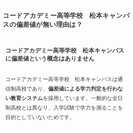
コードアカデミー高等学校 松本キャンパ
スの偏差値が無い理由は？
コードアカデミー高等学校 松本キャンパス
に偏差値という概念はありません
コードアカデミー高等学校 松本キャンパスは通
信制高校であり、
偏差値による学力判定を行わな
い教育システム
を採用しています。一般的な全日
制高校とは異なり、入学試験で学力を測ることを
目的としていないためです。