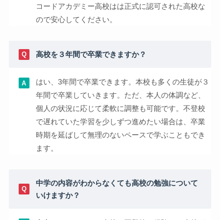
コードアカデミー高校はは正式に認可された高校な
ので安心してください。
高校を３年間で卒業できますか？
はい、3年間で卒業できます。本校も多くの生徒が３
年間で卒業していきます。ただ、本人の体調など、
個人の状況に応じて柔軟に調整も可能です。不登校
で遅れていた学習を少しずつ進めたい場合は、卒業
時期を延ばして無理のないペースで学ぶこともでき
ます。
中学の内容がわからなくても高校の勉強について
いけますか？