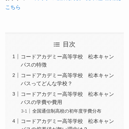
こちら
目次
コードアカデミー高等学校 松本キャン
パスの特徴
コードアカデミー高等学校 松本キャン
パスってどんな学校？
コードアカデミー高等学校 松本キャン
パスの学費や費用
全国通信制高校の初年度学費分布
コードアカデミー高等学校 松本キャン