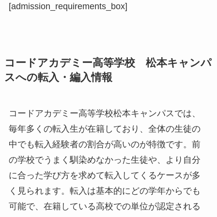
[admission_requirements_box]
コードアカデミー高等学校 松本キャンパ
スへの転入・編入情報
コードアカデミー高等学校松本キャンパスでは、
毎年多くの転入生が在籍しており、全体の生徒の
中でも転入経験者の割合が高いのが特徴です。前
の学校でうまく馴染めなかった生徒や、より自分
に合った学び方を求めて転入してくるケースが多
く見られます。転入は基本的にどの学年からでも
可能で、在籍している高校での単位が認定される