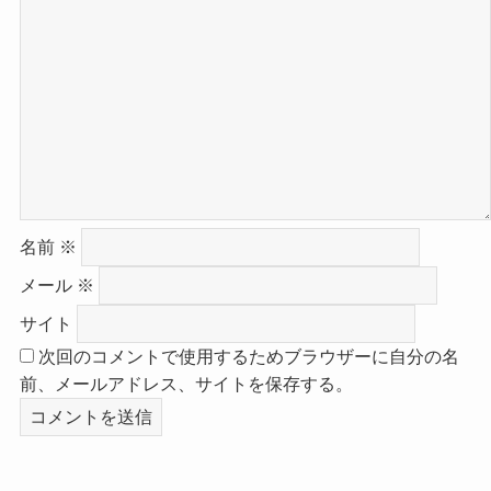
名前
※
メール
※
サイト
次回のコメントで使用するためブラウザーに自分の名
前、メールアドレス、サイトを保存する。