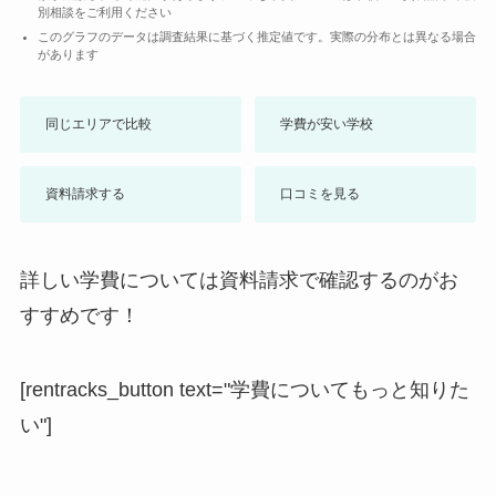
別相談をご利用ください
このグラフのデータは調査結果に基づく推定値です。実際の分布とは異なる場合
があります
同じエリアで比較
学費が安い学校
資料請求する
口コミを見る
詳しい学費については資料請求で確認するのがお
すすめです！
[rentracks_button text="学費についてもっと知りた
い"]