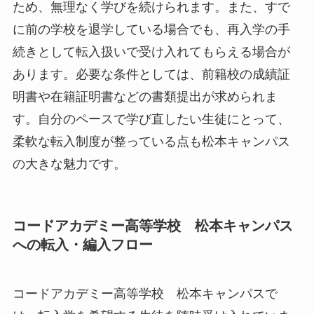
ため、無理なく学びを続けられます。また、すで
に前の学校を退学している場合でも、再入学の手
続きとして転入扱いで受け入れてもらえる場合が
あります。必要な条件としては、前籍校の成績証
明書や在籍証明書などの書類提出が求められま
す。自分のペースで学び直したい生徒にとって、
柔軟な転入制度が整っている点も松本キャンパス
の大きな魅力です。
コードアカデミー高等学校 松本キャンパス
への転入・編入フロー
コードアカデミー高等学校 松本キャンパスで