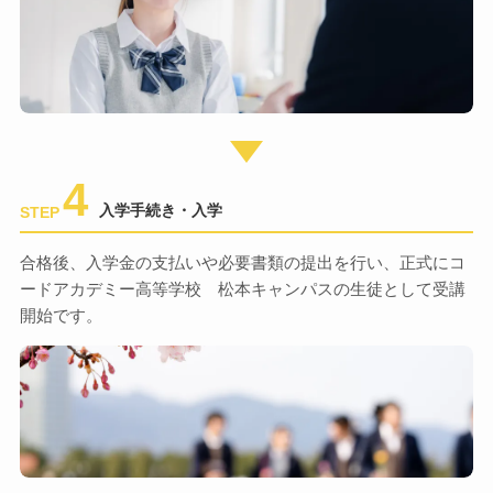
4
入学手続き・入学
STEP
合格後、入学金の支払いや必要書類の提出を行い、正式にコ
ードアカデミー高等学校 松本キャンパスの生徒として受講
開始です。