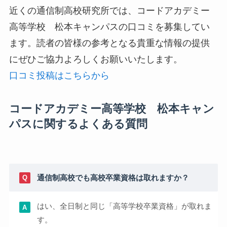
近くの通信制高校研究所では、コードアカデミー
高等学校 松本キャンパスの口コミを募集してい
ます。読者の皆様の参考となる貴重な情報の提供
にぜひご協力よろしくお願いいたします。
口コミ投稿はこちらから
コードアカデミー高等学校 松本キャン
パスに関するよくある質問
通信制高校でも高校卒業資格は取れますか？
はい、全日制と同じ「高等学校卒業資格」が取れま
す。