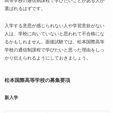
高等学校の通信制課程で学びたいことがある人が
選ばれるはずです。
入学する意思が感じられない人や学習意欲がない
人は、学校に向いていないと思われて不合格にな
るかもしれません。面接試験では、松本国際高等
学校の通信制課程で学びたいと思った理由をしっ
かり伝えられるようにしておきましょう。
松本国際高等学校の募集要項
新入学