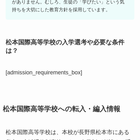
がありません。むしろ、生徒の「学びたい」という気
持ちを大切にした教育方針を採用しています。
松本国際高等学校の入学選考や必要な条件
は？
[admission_requirements_box]
松本国際高等学校への転入・編入情報
松本国際高等学校は、本校が長野県松本市にある