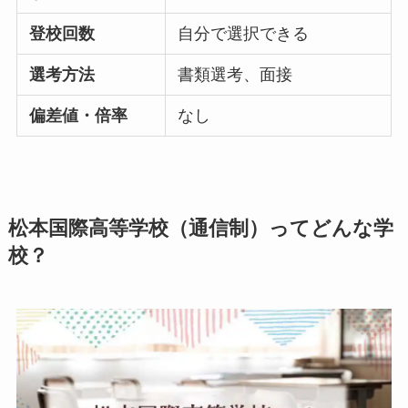
登校回数
自分で選択できる
選考方法
書類選考、面接
偏差値・倍率
なし
松本国際高等学校（通信制）ってどんな学
校？