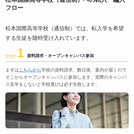
フロー
松本国際高等学校（通信制）では、転入学を希望
する生徒を随時受け入れています。
1
資料請求・オープンキャンパス参加
STEP
まずは
こちらから
学校の資料請求、数日後、案内が届くので
そこからオープンキャンパスに参加します。実際のキャンパ
ス見学をしないと学校選びは必ず失敗します。