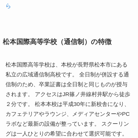
ら
松本国際高等学校（通信制）の特徴
松本国際高等学校は、本校が長野県松本市にある
私立の広域通信制高校です。 全日制が併設する通
信制のため、卒業証書は全日制と同じものが授与
されます。 アクセスはJR篠ノ井線村井駅から徒歩
２分です。 松本本校は平成30年に新校舎になり、
カフェテリアやラウンジ、メディアセンターやPC
ラボなど最新の設備が整っています。 スクーリン
グは一人ひとりの希望に合わせて選択可能です。