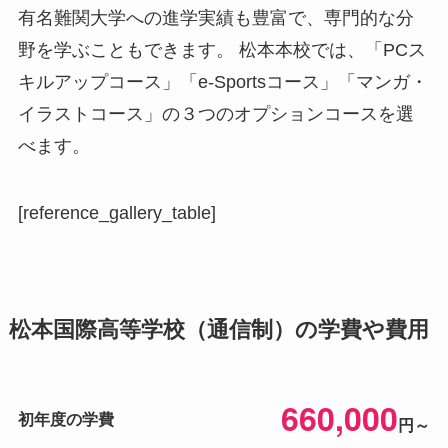
有名難関大学への進学実績も豊富で、専門的な分
野を学ぶこともできます。 松本本校では、「PCス
キルアップコース」「e-Sportsコース」「マンガ・
イラストコース」の３つのオプションコースを選
べます。
[reference_gallery_table]
松本国際高等学校（通信制）の学費や費用
660,000
初年度の学費
円～