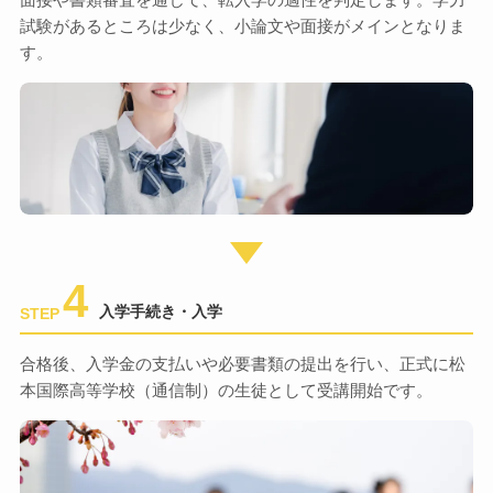
試験があるところは少なく、小論文や面接がメインとなりま
す。
4
入学手続き・入学
STEP
合格後、入学金の支払いや必要書類の提出を行い、正式に松
本国際高等学校（通信制）の生徒として受講開始です。