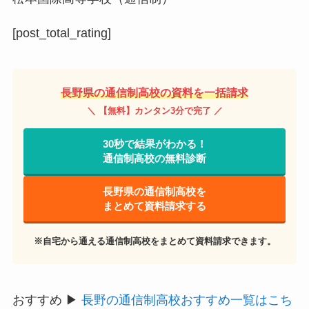
[post_total_rating]
長野県の通信制高校の資料を一括請求
＼ 【無料】カンタン3分で完了 ／
30秒で結果がわかる！
通信制高校の無料診断
長野県の通信制高校を
まとめて資料請求する
※自宅から通える通信制高校をまとめて資料請求できます。
おすすめ ▶
長野の通信制高校おすすめ一覧はこち