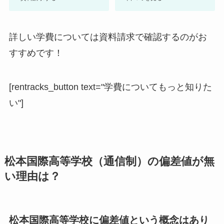
詳しい学費については資料請求で確認するのがお
すすめです！
[rentracks_button text="学費についてもっと知りた
い"]
松本国際高等学校（通信制）の偏差値が無
い理由は？
松本国際高等学校に偏差値という概念はあり