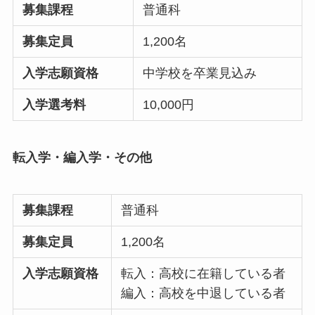
募集課程
普通科
募集定員
1,200名
入学志願資格
中学校を卒業見込み
入学選考料
10,000円
転入学・編入学・その他
募集課程
普通科
募集定員
1,200名
入学志願資格
転入：高校に在籍している者
編入：高校を中退している者