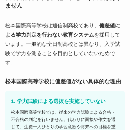
ません
松本国際高等学校は通信制高校であり、
偏差値に
よる学力判定を行わない教育システム
を採用して
います。一般的な全日制高校とは異なり、入学試
験で学力を測ることを目的としていないためで
す。
松本国際高等学校に偏差値がない具体的な理由
1. 学力試験による選抜を実施していない
松本国際高等学校では、従来の学力試験による合格・
不合格の判定を行いません。代わりに面接や作文を通
じて、生徒一人ひとりの学習意欲や将来への目標を重