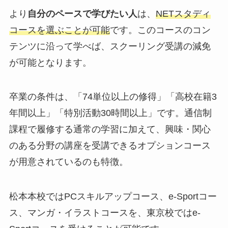
より
自分のペースで学びたい人
は、
NETスタディ
コースを選ぶことが可能
です。このコースのコン
テンツに沿って学べば、スクーリング受講の減免
が可能となります。
卒業の条件は、「74単位以上の修得」「高校在籍3
年間以上」「特別活動30時間以上」です。通信制
課程で履修する通常の学習に加えて、興味・関心
のある分野の講座を受講できるオプションコース
が用意されているのも特徴。
松本本校ではPCスキルアップコース、e-Sportコー
ス、マンガ・イラストコースを、東京校ではe-