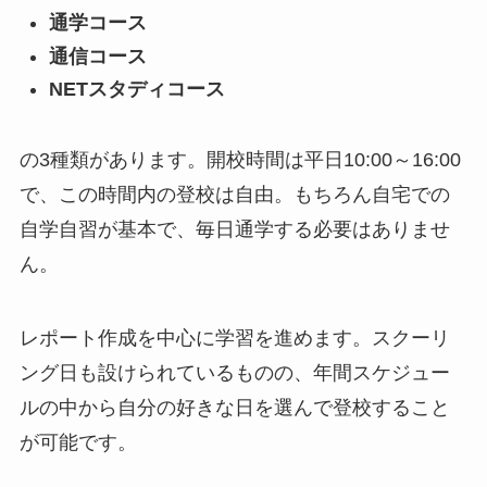
通学コース
通信コース
NETスタディコース
の3種類があります。開校時間は平日10:00～16:00
で、この時間内の登校は自由。もちろん自宅での
自学自習が基本で、毎日通学する必要はありませ
ん。
レポート作成を中心に学習を進めます。スクーリ
ング日も設けられているものの、年間スケジュー
ルの中から自分の好きな日を選んで登校すること
が可能です。