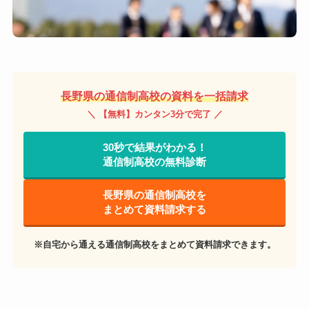
長野県の通信制高校の資料を一括請求
＼ 【無料】カンタン3分で完了 ／
30秒で結果がわかる！
通信制高校の無料診断
長野県の通信制高校を
まとめて資料請求する
※自宅から通える通信制高校をまとめて資料請求できます。