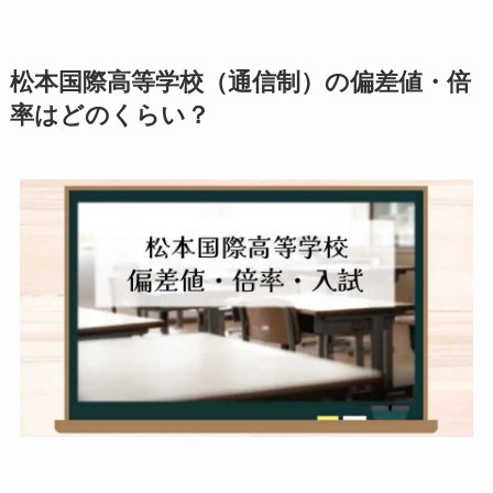
松本国際高等学校（通信制）の偏差値・倍
率はどのくらい？