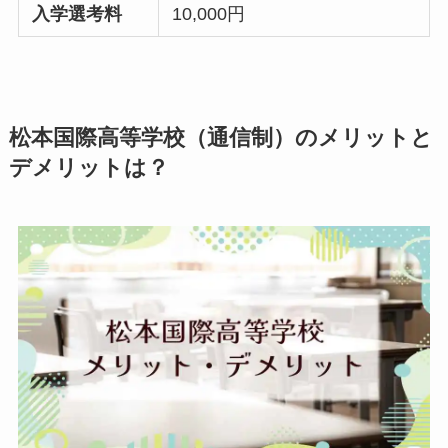
入学選考料
10,000円
松本国際高等学校（通信制）のメリットと
デメリットは？