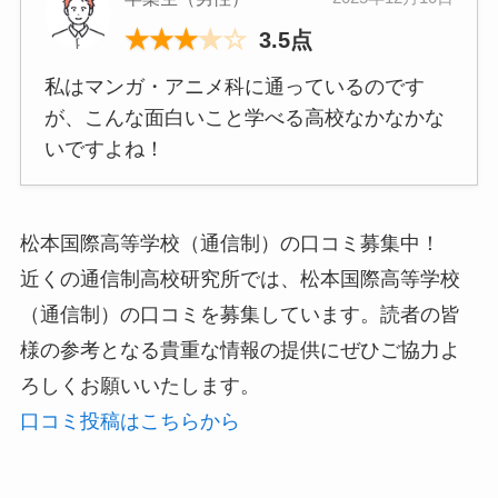
★
★
★
★
☆
3.5点
私はマンガ・アニメ科に通っているのです
が、こんな面白いこと学べる高校なかなかな
いですよね！
松本国際高等学校（通信制）の口コミ募集中！
近くの通信制高校研究所では、松本国際高等学校
（通信制）の口コミを募集しています。読者の皆
様の参考となる貴重な情報の提供にぜひご協力よ
ろしくお願いいたします。
口コミ投稿はこちらから