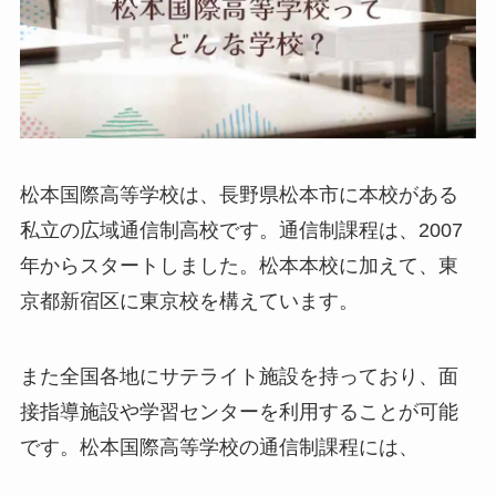
松本国際高等学校は、長野県松本市に本校がある
私立の広域通信制高校です。通信制課程は、2007
年からスタートしました。松本本校に加えて、東
京都新宿区に東京校を構えています。
また全国各地にサテライト施設を持っており、面
接指導施設や学習センターを利用することが可能
です。松本国際高等学校の通信制課程には、