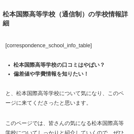
松本国際高等学校（通信制）の学校情報詳
細
[correspondence_school_info_table]
松本国際高等学校の口コミはやばい？
偏差値や学費情報を知りたい！
と、松本国際高等学校について気になり、このペ
ージに来てくださったと思います。
このページでは、皆さんの気になる松本国際高等
学校についてしっかりと紹介していくので、ぜひ