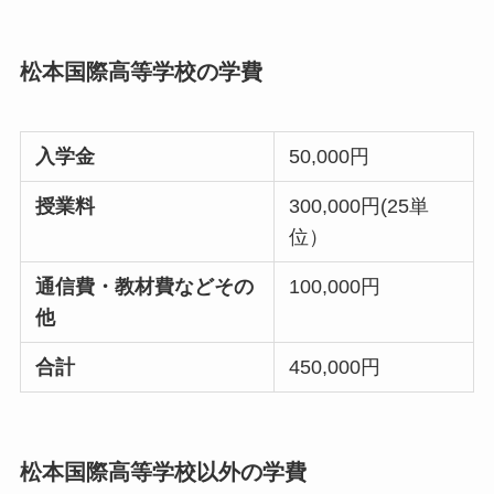
松本国際高等学校の学費
入学金
50,000円
授業料
300,000円(25単
位）
通信費・教材費などその
100,000円
他
合計
450,000円
松本国際高等学校以外の学費