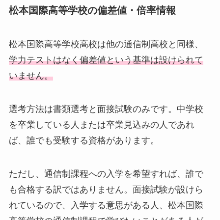
松本国際高等学校の偏差値・倍率情報
松本国際高等学校高校は他の通信制高校と同様、
学力テストはなく偏差値という基準は設けられて
いません。
選考方法は書類選考と面接試験のみです。中学校
を卒業している人または卒業見込みの人であれ
ば、誰でも受験する資格があります。
ただし、通信制課程への入学を希望すれば、誰で
も合格する訳ではありません。面接試験が設けら
れているので、入学する意思がある人、松本国際