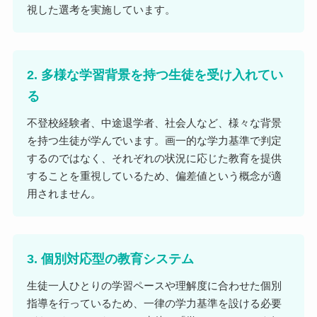
視した選考を実施しています。
2. 多様な学習背景を持つ生徒を受け入れてい
る
不登校経験者、中途退学者、社会人など、様々な背景
を持つ生徒が学んでいます。画一的な学力基準で判定
するのではなく、それぞれの状況に応じた教育を提供
することを重視しているため、偏差値という概念が適
用されません。
3. 個別対応型の教育システム
生徒一人ひとりの学習ペースや理解度に合わせた個別
指導を行っているため、一律の学力基準を設ける必要