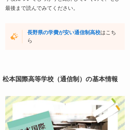
最後まで読んでみてください。
長野県の学費が安い通信制高校
はこち
ら
松本国際高等学校（通信制）の基本情報