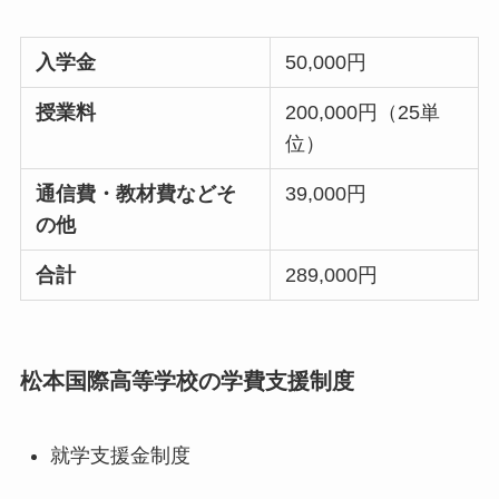
入学金
50,000円
授業料
200,000円（25単
位）
通信費・教材費などそ
39,000円
の他
合計
289,000円
松本国際高等学校の学費支援制度
就学支援金制度