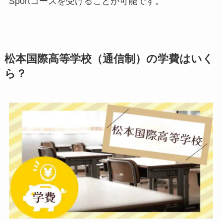
Sportコースを受けることが可能です。
松本国際高等学校（通信制）の学費はいく
ら？