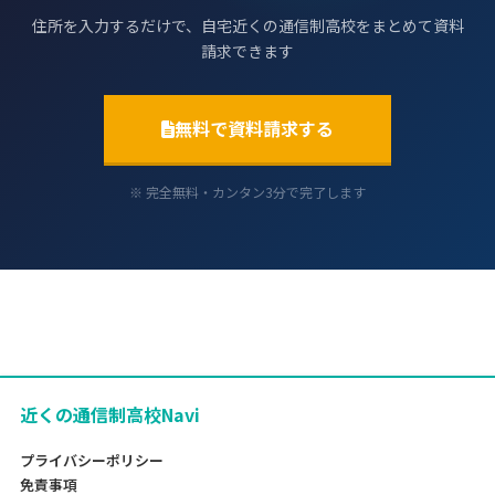
住所を入力するだけで、自宅近くの通信制高校をまとめて資料
請求できます
無料で資料請求する
※ 完全無料・カンタン3分で完了します
近くの通信制高校Navi
プライバシーポリシー
免責事項