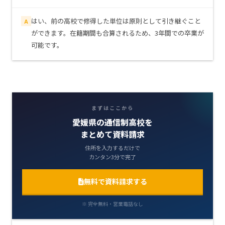
はい、前の高校で修得した単位は原則として引き継ぐこと
A
ができます。在籍期間も合算されるため、3年間での卒業が
可能です。
まずはここから
愛媛県の通信制高校を
まとめて資料請求
住所を入力するだけで
カンタン3分で完了
無料で資料請求する
※ 完全無料・営業電話なし