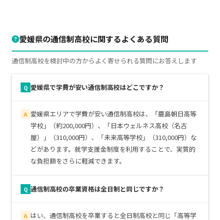
愛媛県の通信制高校に関するよくある質問
通信制高校を検討中の方からよく寄せられる質問にお答えします
愛媛県で学費が安い通信制高校はどこですか？
Q
愛媛県エリアで学費が安い通信制高校は、「鹿島朝日高等
A
学校」（約200,000円）、「日本ウェルネス高校（名古
屋）」（310,000円）、「未来高等学校」（310,000円）な
どがあります。就学支援金制度を利用することで、実質的
な負担額をさらに軽減できます。
通信制高校の卒業資格は全日制と同じですか？
Q
はい、通信制高校を卒業すると全日制高校と同じ「高等学
A